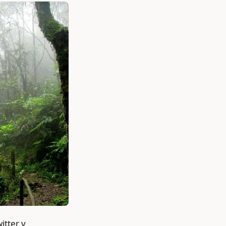
itter v