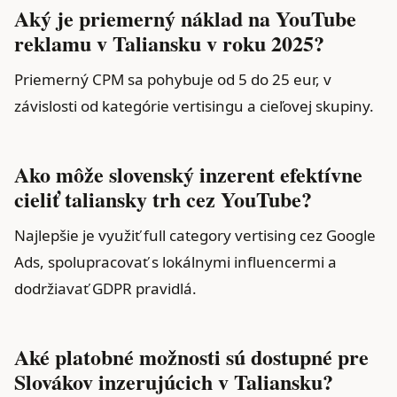
Aký je priemerný náklad na YouTube
reklamu v Taliansku v roku 2025?
Priemerný CPM sa pohybuje od 5 do 25 eur, v
závislosti od kategórie vertisingu a cieľovej skupiny.
Ako môže slovenský inzerent efektívne
cieliť taliansky trh cez YouTube?
Najlepšie je využiť full category vertising cez Google
Ads, spolupracovať s lokálnymi influencermi a
dodržiavať GDPR pravidlá.
Aké platobné možnosti sú dostupné pre
Slovákov inzerujúcich v Taliansku?