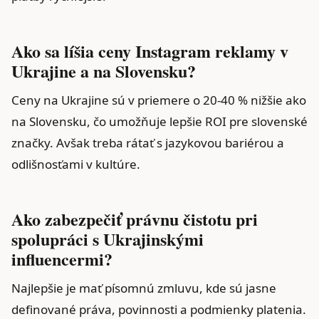
Ako sa líšia ceny Instagram reklamy v
Ukrajine a na Slovensku?
Ceny na Ukrajine sú v priemere o 20-40 % nižšie ako
na Slovensku, čo umožňuje lepšie ROI pre slovenské
značky. Avšak treba rátať s jazykovou bariérou a
odlišnosťami v kultúre.
Ako zabezpečiť právnu čistotu pri
spolupráci s Ukrajinskými
influencermi?
Najlepšie je mať písomnú zmluvu, kde sú jasne
definované práva, povinnosti a podmienky platenia.