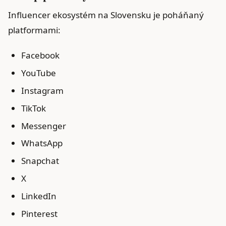
Influencer ekosystém na Slovensku je poháňaný
platformami:
Facebook
YouTube
Instagram
TikTok
Messenger
WhatsApp
Snapchat
X
LinkedIn
Pinterest